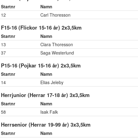
Startnr
Namn
12
Carl Thoresson
F15-16 (Flickor 15-16 år) 2x3,5km
Startnr
Namn
13
Clara Thoresson
37
Saga Westerlund
P15-16 (Pojkar 15-16 år) 2x3,5km
Startnr
Namn
14
Elias Jeleby
Herrjunior (Herrar 17-18 år) 3x3,5km
Startnr
Namn
58
Isak Falk
Herrsenior (Herrar 19-99 år) 3x3,5km
Startnr
Namn