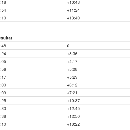
:18
+10:48
:54
+11:24
:10
+13:40
sultat
:48
0
:24
+3:36
:05
+4:17
:56
+5:08
:17
+5:29
:00
+6:12
:09
+7:21
:25
+10:37
:33
+12:45
:38
+12:50
:10
+18:22