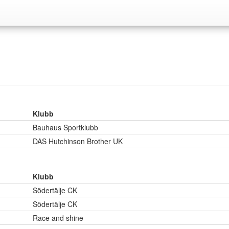
Klubb
Bauhaus Sportklubb
DAS Hutchinson Brother UK
Klubb
Södertälje CK
Södertälje CK
Race and shine