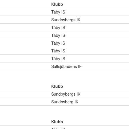
Klubb
Täby IS
Sundbybergs IK
Täby IS
Täby IS
Täby IS
Täby IS
Täby IS
Saltsjöbadens IF
Klubb
Sundbybergs IK
Sundbyberg IK
Klubb