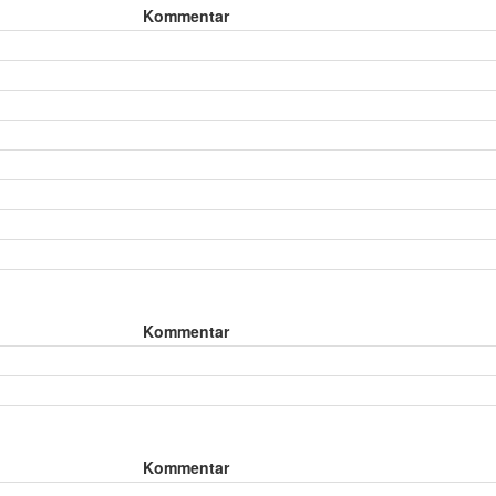
Kommentar
Kommentar
Kommentar