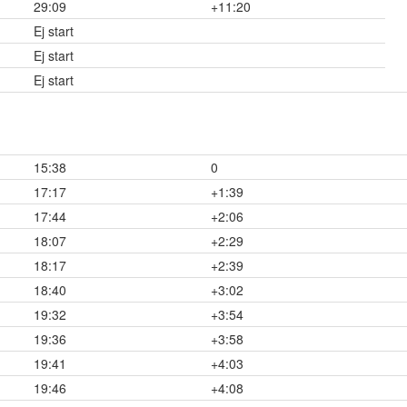
29:09
+11:20
Ej start
Ej start
Ej start
15:38
0
17:17
+1:39
17:44
+2:06
18:07
+2:29
18:17
+2:39
18:40
+3:02
19:32
+3:54
19:36
+3:58
19:41
+4:03
19:46
+4:08