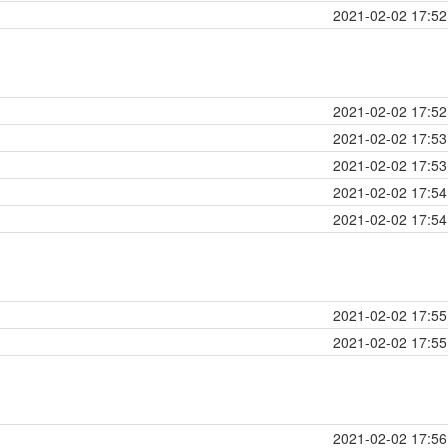
2021-02-02 17:52
2021-02-02 17:52
2021-02-02 17:53
2021-02-02 17:53
2021-02-02 17:54
2021-02-02 17:54
2021-02-02 17:55
2021-02-02 17:55
2021-02-02 17:56