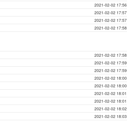
2021-02-02 17:56
2021-02-02 17:57
2021-02-02 17:57
2021-02-02 17:58
2021-02-02 17:58
2021-02-02 17:59
2021-02-02 17:59
2021-02-02 18:00
2021-02-02 18:00
2021-02-02 18:01
2021-02-02 18:01
2021-02-02 18:02
2021-02-02 18:03