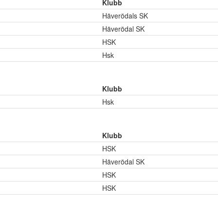
Klubb
Häverödals SK
Häverödal SK
HSK
Hsk
Klubb
Hsk
Klubb
HSK
Häverödal SK
HSK
HSK