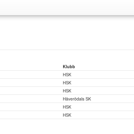
Klubb
HSK
HSK
HSK
Häverödals SK
HSK
HSK