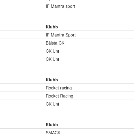
IF Mantra sport
Klubb
IF Mantra Sport
Bålsta CK
CK Uni
CK Uni
Klubb
Rocket racing
Rocket Racing
CK Uni
Klubb
SMACK