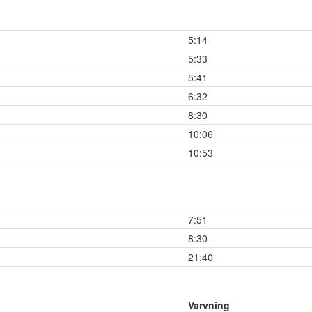
5:14
5:33
5:41
6:32
8:30
10:06
10:53
7:51
8:30
21:40
Varvning