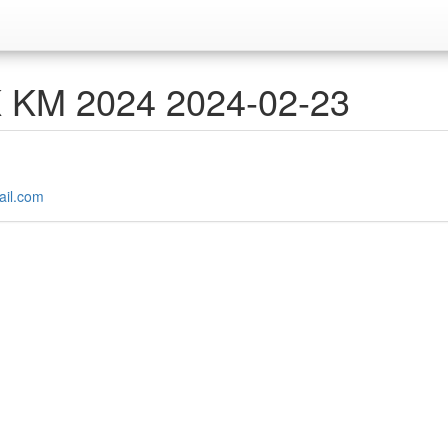
SK KM 2024 2024-02-23
ail.com