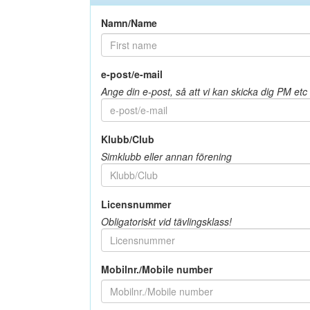
Namn/Name
e-post/e-mail
Ange din e-post, så att vi kan skicka dig PM etc 
Klubb/Club
Simklubb eller annan förening
Licensnummer
Obligatoriskt vid tävlingsklass!
Mobilnr./Mobile number