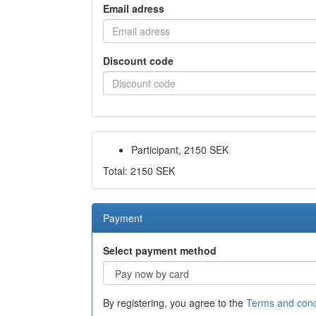
Email adress
Discount code
Participant, 2150 SEK
Total: 2150 SEK
Payment
Select payment method
By registering, you agree to the
Terms and cond